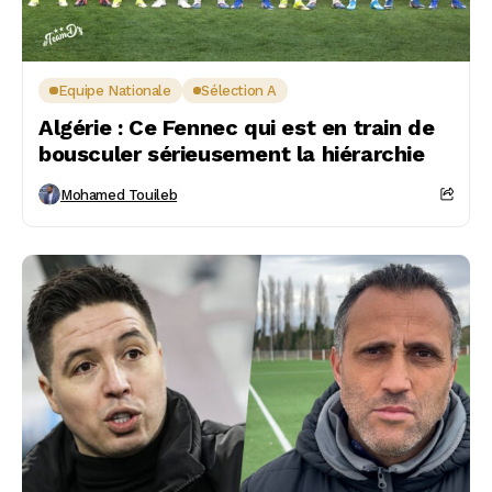
Equipe Nationale
Sélection A
Algérie : Ce Fennec qui est en train de
bousculer sérieusement la hiérarchie
Mohamed Touileb