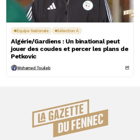
Equipe Nationale
Sélection A
Algérie/Gardiens : Un binational peut
jouer des coudes et percer les plans de
Petkovic
Mohamed Touileb