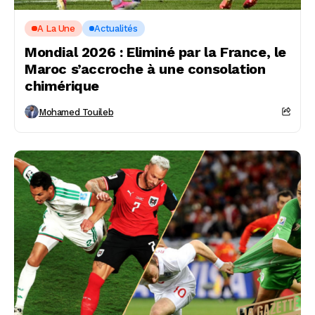
A La Une
Actualités
Mondial 2026 : Eliminé par la France, le
Maroc s’accroche à une consolation
chimérique
Mohamed Touileb