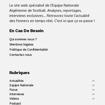
Le site web spécialisé de l'Equipe Nationale
Algérienne de football. Analyses, reportages,
interviews exclusives... Retrouvez toute l'actualité
des Fennecs en temps réel. C'est ici que ça se passe !
En Cas De Besoin
Qui sommes nous ?
Mentions légales
Politique de Confidentialité
Contactez nous
Rubriques
Actualités
Equipe Nationale
Focus
Interviews
Videos
Podcast