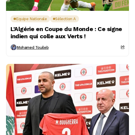
Equipe Nationale
Sélection A
L’Algérie en Coupe du Monde : Ce signe
indien qui colle aux Verts !
Mohamed Touileb