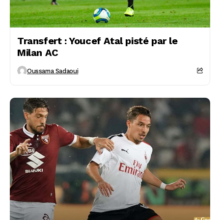
Transfert : Youcef Atal pisté par le
Milan AC
Oussama Sadaoui