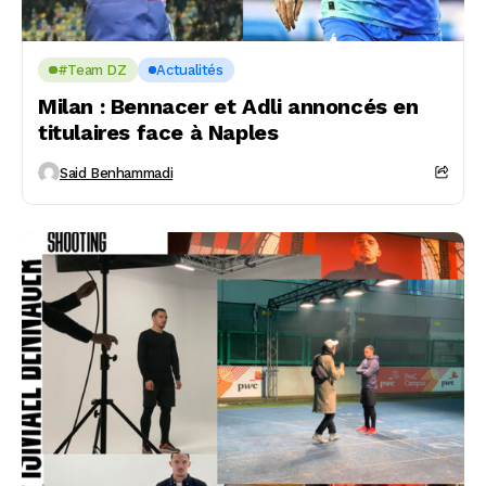
#Team DZ
Actualités
Milan : Bennacer et Adli annoncés en
titulaires face à Naples
Said Benhammadi