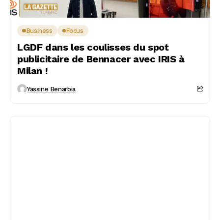
Business
Focus
LGDF dans les coulisses du spot
publicitaire de Bennacer avec IRIS à
Milan !
Yassine Benarbia