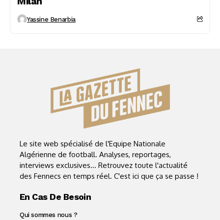
Milan
Yassine Benarbia
Le site web spécialisé de l'Equipe Nationale
Algérienne de football. Analyses, reportages,
interviews exclusives... Retrouvez toute l'actualité
des Fennecs en temps réel. C'est ici que ça se passe !
En Cas De Besoin
Qui sommes nous ?