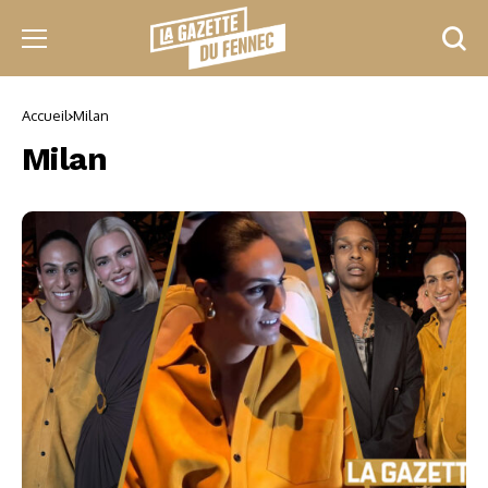
Accueil
Milan
Milan