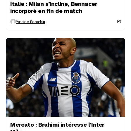
Italie : Milan s’incline, Bennacer
incorporé en fin de match
Yassine Benarbia
Mercato : Brahimi intéresse l’Inter