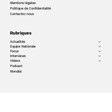
Mentions légales
Politique de Confidentialité
Contactez nous
Rubriques
Actualités
Equipe Nationale
Focus
Interviews
Videos
Podcast
Mondial