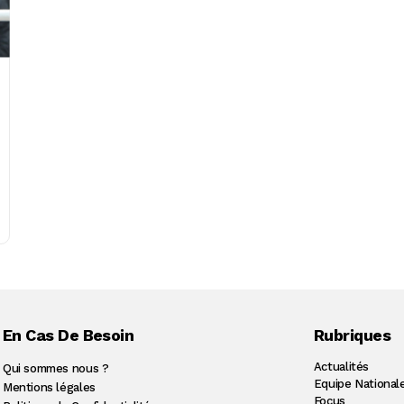
En Cas De Besoin
Rubriques
Actualités
Qui sommes nous ?
Equipe National
Mentions légales
Focus