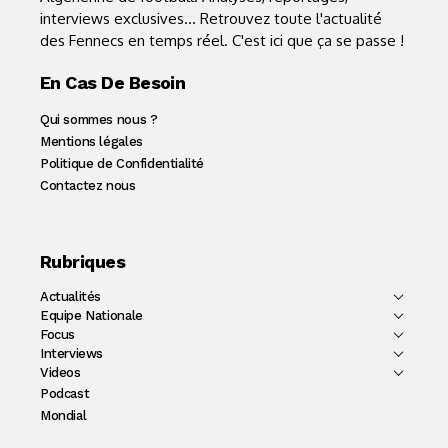
interviews exclusives... Retrouvez toute l'actualité
des Fennecs en temps réel. C'est ici que ça se passe !
En Cas De Besoin
Qui sommes nous ?
Mentions légales
Politique de Confidentialité
Contactez nous
Rubriques
Actualités
Equipe Nationale
Focus
Interviews
Videos
Podcast
Mondial