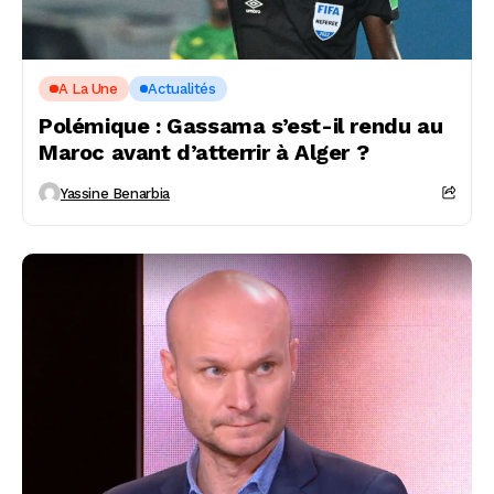
A La Une
Actualités
Polémique : Gassama s’est-il rendu au
Maroc avant d’atterrir à Alger ?
Yassine Benarbia