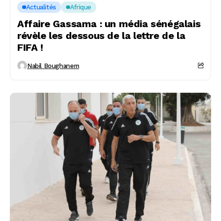
Actualités
Afrique
Affaire Gassama : un média sénégalais
révèle les dessous de la lettre de la
FIFA !
Nabil Boughanem