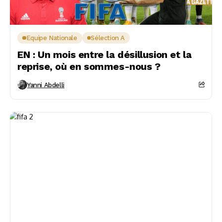
Equipe Nationale
Sélection A
EN : Un mois entre la désillusion et la
reprise, où en sommes-nous ?
Yanni Abdelli