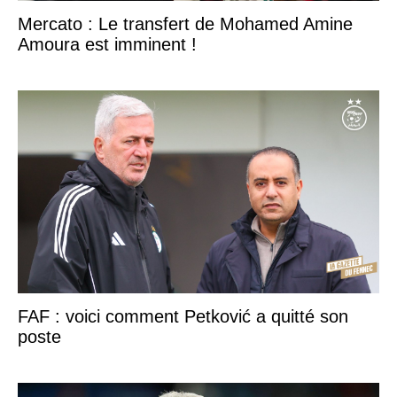
Mercato : Le transfert de Mohamed Amine
Amoura est imminent !
FAF : voici comment Petković a quitté son
poste