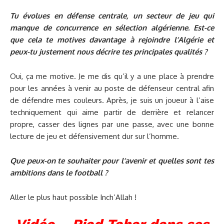
Tu évolues en défense centrale, un secteur de jeu qui
manque de concurrence en sélection algérienne. Est-ce
que cela te motives davantage à rejoindre l’Algérie et
peux-tu justement nous décrire tes principales qualités ?
Oui, ça me motive. Je me dis qu’il y a une place à prendre
pour les années à venir au poste de défenseur central afin
de défendre mes couleurs. Après, je suis un joueur à l’aise
techniquement qui aime partir de derrière et relancer
propre, casser des lignes par une passe, avec une bonne
lecture de jeu et défensivement dur sur l’homme.
Que peux-on te souhaiter pour l’avenir et quelles sont tes
ambitions dans le football ?
Aller le plus haut possible Inch’Allah !