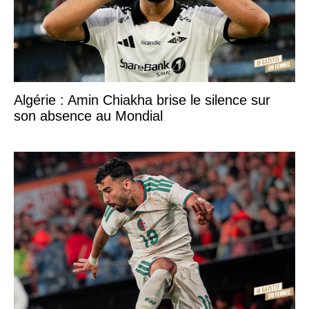
Algérie : Amin Chiakha brise le silence sur
son absence au Mondial