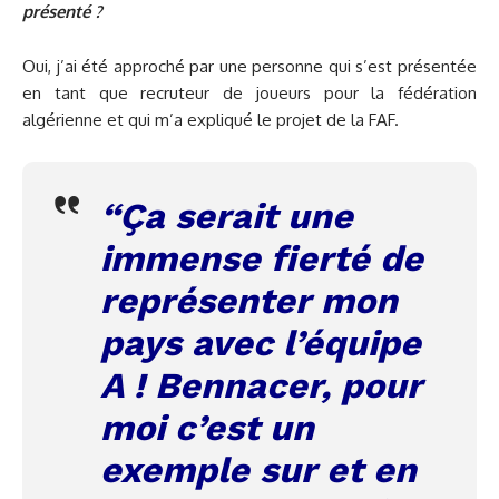
présenté ?
Oui, j’ai été approché par une personne qui s’est présentée
en tant que recruteur de joueurs pour la fédération
algérienne et qui m’a expliqué le projet de la FAF.
“Ça serait une
immense fierté de
représenter mon
pays avec l’équipe
A ! Bennacer, pour
moi c’est un
exemple sur et en