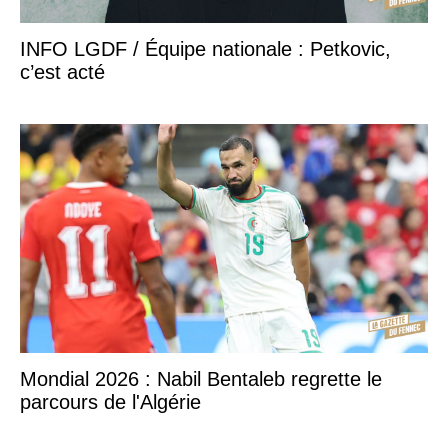
INFO LGDF / Équipe nationale : Petkovic,
c’est acté
Mondial 2026 : Nabil Bentaleb regrette le
parcours de l'Algérie