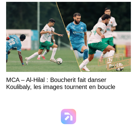
MCA – Al-Hilal : Boucherit fait danser
Koulibaly, les images tournent en boucle