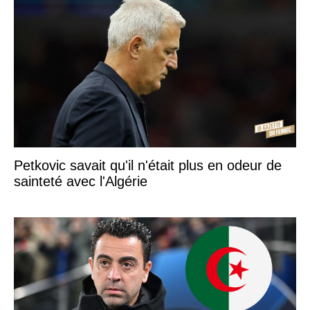
Petkovic savait qu'il n'était plus en odeur de
sainteté avec l'Algérie