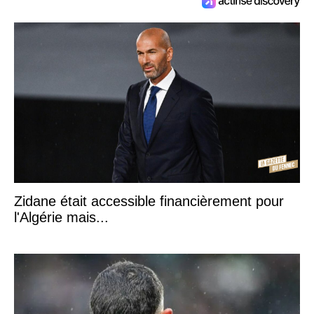
Zidane était accessible financièrement pour
l'Algérie mais...