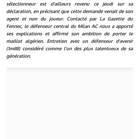
sélectionneur est d’ailleurs revenu ce jeudi sur sa
déclaration, en précisant que cette demande venait de son
agent et non du joueur. Contacté par La Gazette du
Fennec, le défenseur central du Milan AC nous a apporté
ses explications et affirmé son ambition de porter le
maillot algérien.
Entretien avec un défenseur d’avenir
(1m88) considéré comme l’un des plus talentueux de sa
génération.