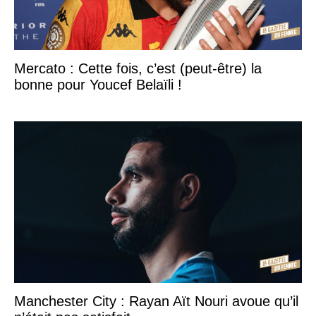
Mercato : Cette fois, c’est (peut-être) la
bonne pour Youcef Belaïli !
Manchester City : Rayan Aït Nouri avoue qu’il