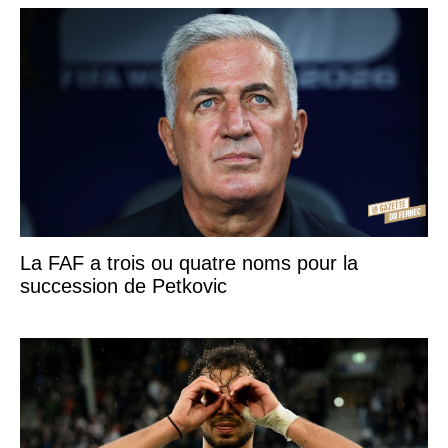
La FAF a trois ou quatre noms pour la
succession de Petkovic