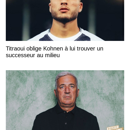
Titraoui oblige Kohnen à lui trouver un
successeur au milieu