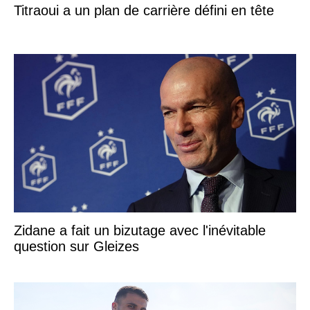
Titraoui a un plan de carrière défini en tête
Zidane a fait un bizutage avec l'inévitable
question sur Gleizes