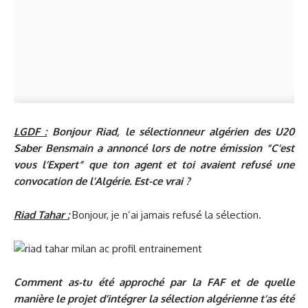
LGDF :
Bonjour Riad, le sélectionneur algérien des U20
Saber Bensmain a annoncé lors de notre émission “C’est
vous l’Expert” que ton agent et toi avaient refusé une
convocation de l’Algérie. Est-ce vrai ?
Riad Tahar :
Bonjour, je n’ai jamais refusé la sélection.
Comment as-tu été approché par la FAF et de quelle
manière le projet d’intégrer la sélection algérienne t’as été