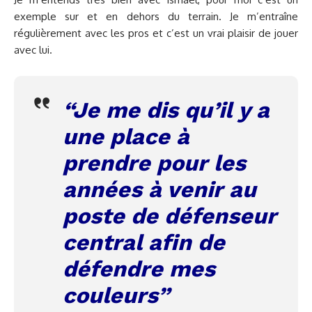
exemple sur et en dehors du terrain. Je m’entraîne
régulièrement avec les pros et c’est un vrai plaisir de jouer
avec lui.
“
Je me dis qu’il y a
une place à
prendre pour les
années à venir au
poste de défenseur
central afin de
défendre mes
couleurs”