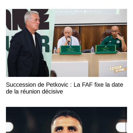
Succession de Petkovic : La FAF fixe la date
de la réunion décisive