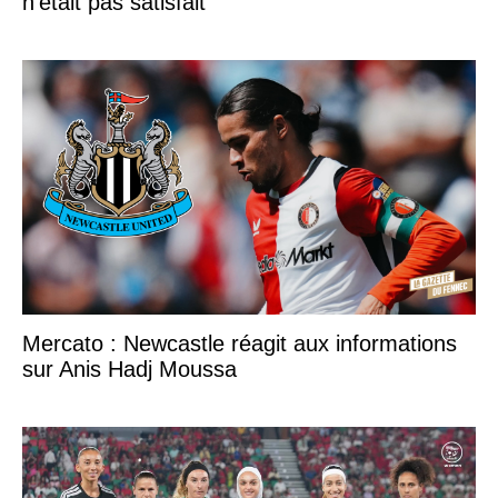
n’était pas satisfait
Mercato : Newcastle réagit aux informations
sur Anis Hadj Moussa