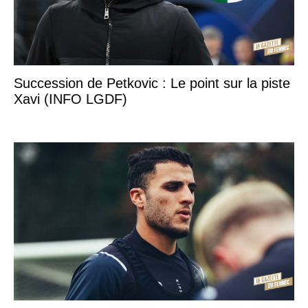
Succession de Petkovic : Le point sur la piste
Xavi (INFO LGDF)