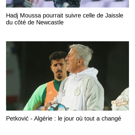
Hadj Moussa pourrait suivre celle de Jaissle
du côté de Newcastle
Petković - Algérie : le jour où tout a changé