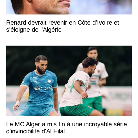
Renard devrait revenir en Côte d'Ivoire et
s'éloigne de l'Algérie
Le MC Alger a mis fin à une incroyable série
d'invincibilité d'Al Hilal