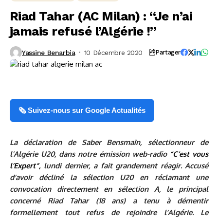
Riad Tahar (AC Milan) : “Je n’ai
jamais refusé l’Algérie !”
Yassine Benarbia
10 Décembre 2020
Partager
🗞️ Suivez-nous sur Google Actualités
La déclaration de Saber Bensmaïn, sélectionneur de
l’Algérie U20, dans notre émission web-radio
“C’est vous
l’Expert”,
lundi dernier, a fait grandement réagir. Accusé
d’avoir décliné la sélection U20 en réclamant une
convocation directement en sélection A, le principal
concerné Riad Tahar (18 ans) a tenu à démentir
formellement tout refus de rejoindre l’Algérie. Le