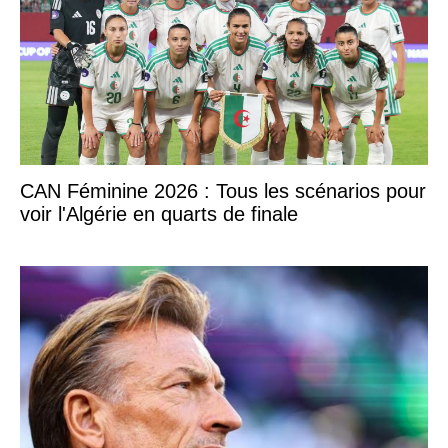
CAN Féminine 2026 : Tous les scénarios pour
voir l'Algérie en quarts de finale